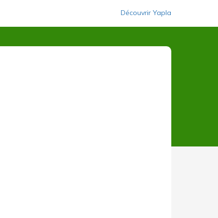
Découvrir Yapla