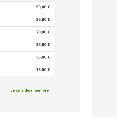
50,00 €
25,00 €
70,00 €
35,00 €
35,00 €
15,00 €
Je suis déjà membre