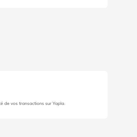
té de vos transactions sur Yapla.