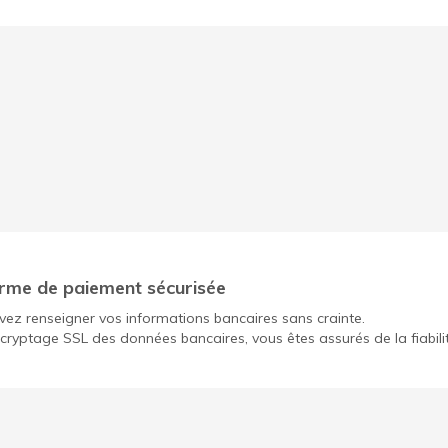
rme de paiement sécurisée
ez renseigner vos informations bancaires sans crainte.
cryptage SSL des données bancaires, vous êtes assurés de la fiabili