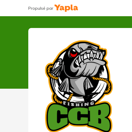
Propulsé par