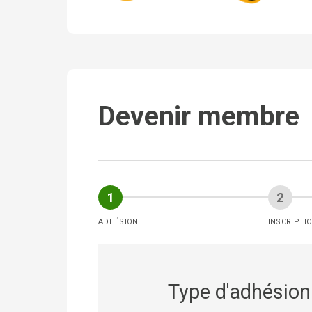
Devenir membre
ADHÉSION
INSCRIPTI
Type d'adhésion