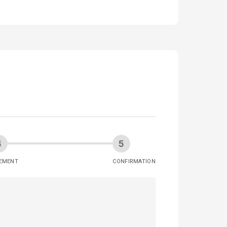
IEMENT
CONFIRMATION