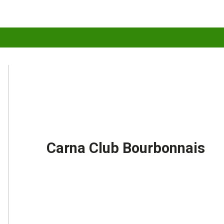
Carna Club Bourbonnais